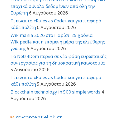
εποχικά σύνολα δεδομένων από όλη την
Ευρώπη
6 Αυγούστου 2026
Τι είναι το «Rules as Code» και γιατί αφορά
κάθε πολίτη
6 Αυγούστου 2026
Wikimania 2026 στο Παρίσι: 25 χρόνια
Wikipedia και η επόμενη μέρα της ελεύθερης
γνώσης
5 Αυγούστου 2026
Το Nets4Dem περνά σε νέα φάση ευρωπαϊκής
συνεργασίας για τη δημοκρατική καινοτομία
5 Αυγούστου 2026
Τι είναι το «Rules as Code» και γιατί αφορά
κάθε πολίτη
5 Αυγούστου 2026
Blockchain technology in 500 simple words
4
Αυγούστου 2026
mycontent.ellak.gr