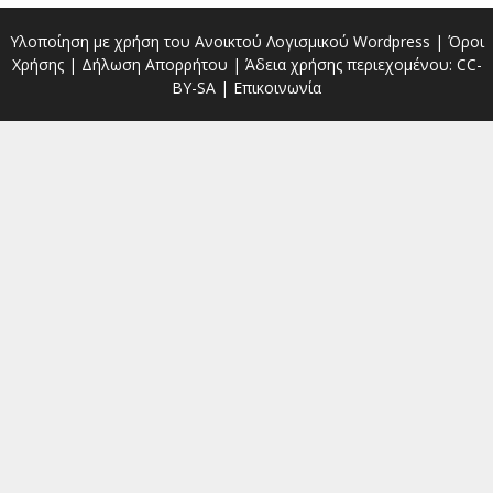
Υλοποίηση με χρήση του Ανοικτού Λογισμικού
Wordpress
|
Όροι
Χρήσης
|
Δήλωση Απορρήτου
| Άδεια χρήσης περιεχομένου:
CC-
BY-SA
|
Επικοινωνία