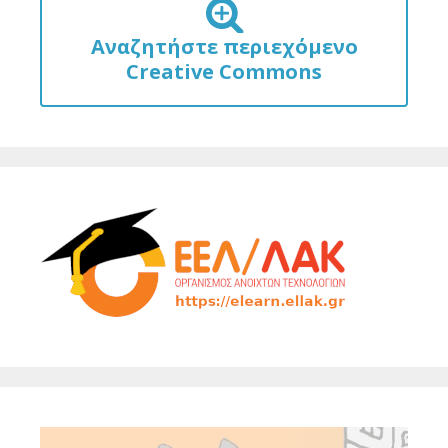
Αναζητήστε περιεχόμενο
Creative Commons