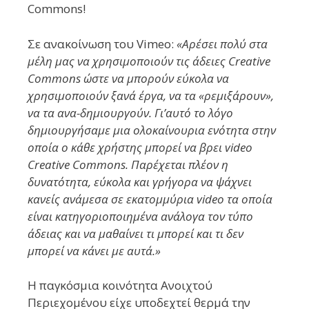
Commons!
Σε ανακοίνωση του Vimeo:
«Αρέσει πολύ στα
μέλη μας να χρησιμοποιούν τις άδειες Creative
Commons ώστε να μπορούν εύκολα να
χρησιμοποιούν ξανά έργα, να τα «ρεμιξάρουν»,
να τα ανα-δημιουργούν. Γι’αυτό το λόγο
δημιουργήσαμε μια ολοκαίνουρια ενότητα στην
οποία ο κάθε χρήστης μπορεί να βρει video
Creative Commons. Παρέχεται πλέον η
δυνατότητα, εύκολα και γρήγορα να ψάχνει
κανείς ανάμεσα σε εκατομμύρια video τα οποία
είναι κατηγοριοποιημένα ανάλογα τον τύπο
άδειας και να μαθαίνει τι μπορεί και τι δεν
μπορεί να κάνει με αυτά.»
Η παγκόσμια κοινότητα Ανοιχτού
Περιεχομένου είχε υποδεχτεί θερμά την