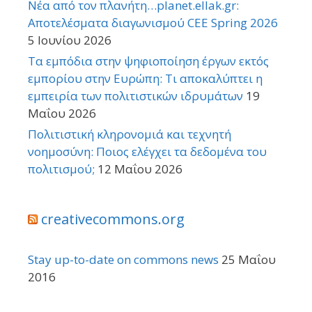
Νέα από τον πλανήτη…planet.ellak.gr:
Αποτελέσματα διαγωνισμού CEE Spring 2026
5 Ιουνίου 2026
Τα εμπόδια στην ψηφιοποίηση έργων εκτός
εμπορίου στην Ευρώπη: Τι αποκαλύπτει η
εμπειρία των πολιτιστικών ιδρυμάτων
19
Μαΐου 2026
Πολιτιστική κληρονομιά και τεχνητή
νοημοσύνη: Ποιος ελέγχει τα δεδομένα του
πολιτισμού;
12 Μαΐου 2026
creativecommons.org
Stay up-to-date on commons news
25 Μαΐου
2016