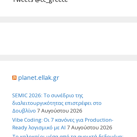
planet.ellak.gr
SEMIC 2026: Το συνέδριο της
διαλειτουργικότητας επιστρέφει στο
Δουβλίνο
7 Αυγούστου 2026
Vibe Coding: Οι 7 κανόνες για Production-
Ready λογισμικό με AI
7 Αυγούστου 2026
Το καλοκαίρι μέσα από τα ανοικτά δεδομένα: