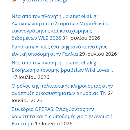
Νέα από τον πλανήτη…planet.ellak.gr:
Ανακοίνωση αποτελεσμάτων Μαραθωνίου
εικονογράφησης και καταχώρησης
δεδομένων WLE 2026
31 Ιουλίου 2026
Panoramax: πώς ένα ψηφιακό κοινό έγινε
εθνική υποδομή στην Γαλλία
29 Ιουλίου 2026
Νέα από τον πλανήτη…planet.ellak.gr:
Εκδήλωση απονομής βραβείων Wiki Loves …
17 Ιουλίου 2026
Ο ρόλος της πολιτιστικής κληρονομιάς στην
ανάπτυξη οικοσυστημάτων Δημόσιας TN
24
Ιουνίου 2026
Συνέδριο OPERAS: Ενισχύοντας την
κοινότητα και τις υποδομές για την Ανοικτή
Επιστήμη
17 Ιουνίου 2026