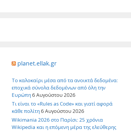
planet.ellak.gr
Το καλοκαίρι μέσα από τα ανοικτά δεδομένα:
εποχικά σύνολα δεδομένων από όλη την
Ευρώπη
6 Αυγούστου 2026
Τι είναι το «Rules as Code» και γιατί αφορά
κάθε πολίτη
6 Αυγούστου 2026
Wikimania 2026 στο Παρίσι: 25 χρόνια
Wikipedia και η επόμενη μέρα της ελεύθερης