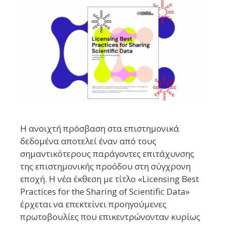
Η ανοιχτή πρόσβαση στα επιστημονικά
δεδομένα αποτελεί έναν από τους
σημαντικότερους παράγοντες επιτάχυνσης
της επιστημονικής προόδου στη σύγχρονη
εποχή. Η νέα έκθεση με τίτλο «Licensing Best
Practices for the Sharing of Scientific Data»
έρχεται να επεκτείνει προηγούμενες
πρωτοβουλίες που επικεντρώνονταν κυρίως