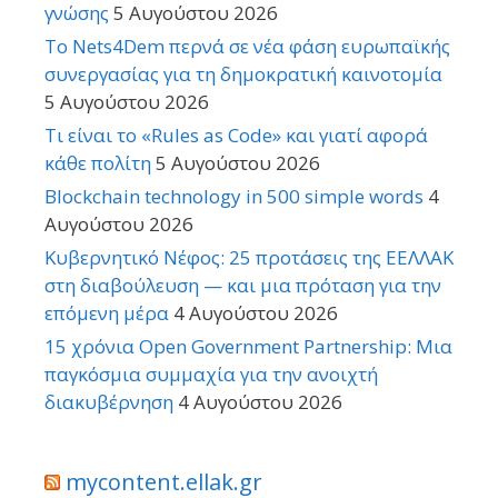
γνώσης
5 Αυγούστου 2026
Το Nets4Dem περνά σε νέα φάση ευρωπαϊκής
συνεργασίας για τη δημοκρατική καινοτομία
5 Αυγούστου 2026
Τι είναι το «Rules as Code» και γιατί αφορά
κάθε πολίτη
5 Αυγούστου 2026
Blockchain technology in 500 simple words
4
Αυγούστου 2026
Κυβερνητικό Νέφος: 25 προτάσεις της ΕΕΛΛΑΚ
στη διαβούλευση — και μια πρόταση για την
επόμενη μέρα
4 Αυγούστου 2026
15 χρόνια Open Government Partnership: Μια
παγκόσμια συμμαχία για την ανοιχτή
διακυβέρνηση
4 Αυγούστου 2026
mycontent.ellak.gr