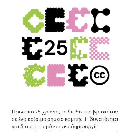
Πριν από 25 χρόνια, το διαδίκτυο βρισκόταν
σε ένα κρίσιμο σημείο καμπής. Η δυνατότητα
για διαμοιρασμό και αναδημιουργία