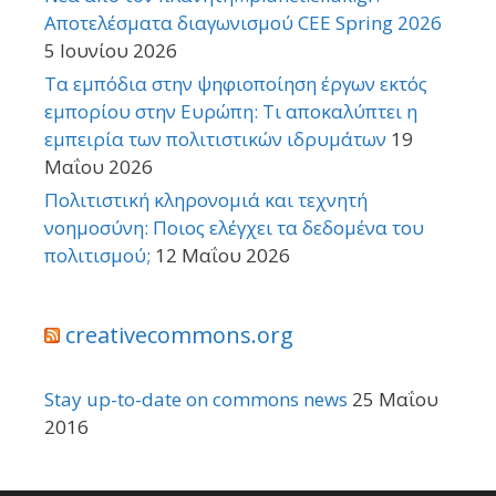
Αποτελέσματα διαγωνισμού CEE Spring 2026
5 Ιουνίου 2026
Τα εμπόδια στην ψηφιοποίηση έργων εκτός
εμπορίου στην Ευρώπη: Τι αποκαλύπτει η
εμπειρία των πολιτιστικών ιδρυμάτων
19
Μαΐου 2026
Πολιτιστική κληρονομιά και τεχνητή
νοημοσύνη: Ποιος ελέγχει τα δεδομένα του
πολιτισμού;
12 Μαΐου 2026
creativecommons.org
Stay up-to-date on commons news
25 Μαΐου
2016