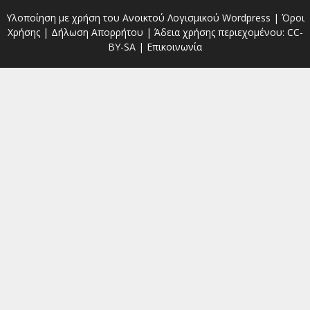
Υλοποίηση με χρήση του Ανοικτού Λογισμικού
Wordpress
|
Όροι
Χρήσης
|
Δήλωση Απορρήτου
| Άδεια χρήσης περιεχομένου:
CC-
BY-SA
|
Επικοινωνία