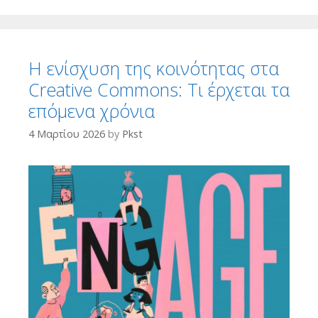
Η ενίσχυση της κοινότητας στα
Creative Commons: Τι έρχεται τα
επόμενα χρόνια
4 Μαρτίου 2026
by
Pkst