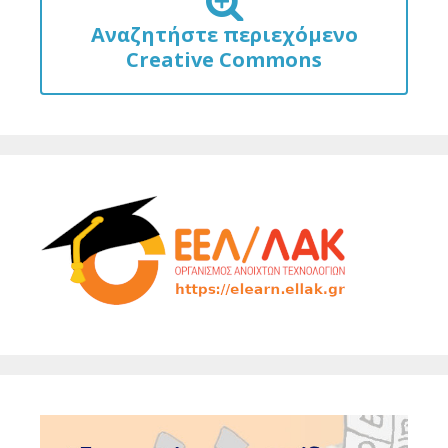
Αναζητήστε περιεχόμενο
Creative Commons