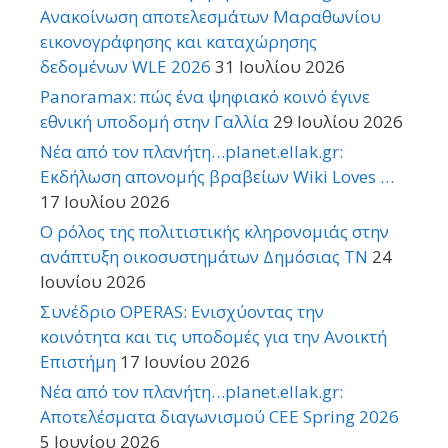
Ανακοίνωση αποτελεσμάτων Μαραθωνίου
εικονογράφησης και καταχώρησης
δεδομένων WLE 2026
31 Ιουλίου 2026
Panoramax: πώς ένα ψηφιακό κοινό έγινε
εθνική υποδομή στην Γαλλία
29 Ιουλίου 2026
Νέα από τον πλανήτη…planet.ellak.gr:
Εκδήλωση απονομής βραβείων Wiki Loves …
17 Ιουλίου 2026
Ο ρόλος της πολιτιστικής κληρονομιάς στην
ανάπτυξη οικοσυστημάτων Δημόσιας TN
24
Ιουνίου 2026
Συνέδριο OPERAS: Ενισχύοντας την
κοινότητα και τις υποδομές για την Ανοικτή
Επιστήμη
17 Ιουνίου 2026
Νέα από τον πλανήτη…planet.ellak.gr:
Αποτελέσματα διαγωνισμού CEE Spring 2026
5 Ιουνίου 2026