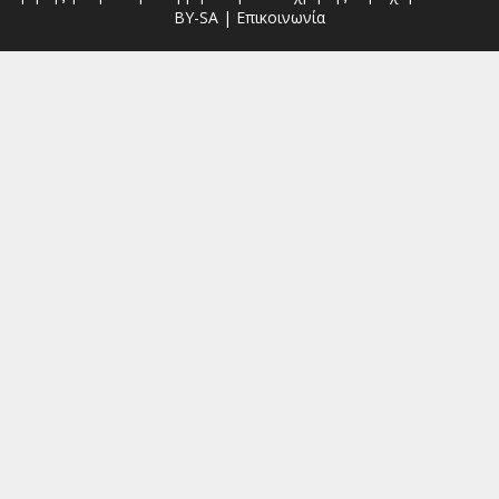
BY-SA
|
Επικοινωνία