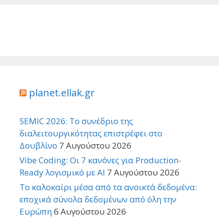
planet.ellak.gr
SEMIC 2026: Το συνέδριο της
διαλειτουργικότητας επιστρέφει στο
Δουβλίνο
7 Αυγούστου 2026
Vibe Coding: Οι 7 κανόνες για Production-
Ready λογισμικό με AI
7 Αυγούστου 2026
Το καλοκαίρι μέσα από τα ανοικτά δεδομένα:
εποχικά σύνολα δεδομένων από όλη την
Ευρώπη
6 Αυγούστου 2026