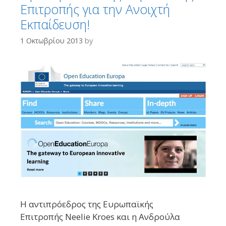
Επιτροπής για την Ανοιχτή
Εκπαίδευση!
1 Οκτωβρίου 2013
by
Η αντιπρόεδρος της Ευρωπαϊκής
Επιτροπής Neelie Kroes και η Ανδρούλα