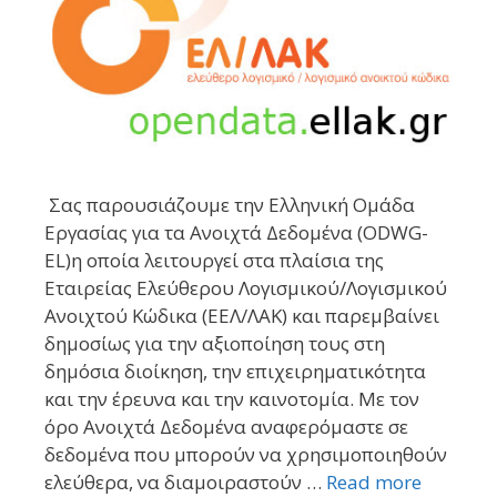
Σας παρουσιάζουμε την Ελληνική Ομάδα
Εργασίας για τα Ανοιχτά Δεδομένα (ODWG-
EL)η οποία λειτουργεί στα πλαίσια της
Εταιρείας Ελεύθερου Λογισμικού/Λογισμικού
Ανοιχτού Κώδικα (ΕΕΛ/ΛΑΚ) και παρεμβαίνει
δημοσίως για την αξιοποίηση τους στη
δημόσια διοίκηση, την επιχειρηματικότητα
και την έρευνα και την καινοτομία. Με τον
όρο Ανοιχτά Δεδομένα αναφερόμαστε σε
δεδομένα που μπορούν να χρησιμοποιηθούν
ελεύθερα, να διαμοιραστούν …
Read more