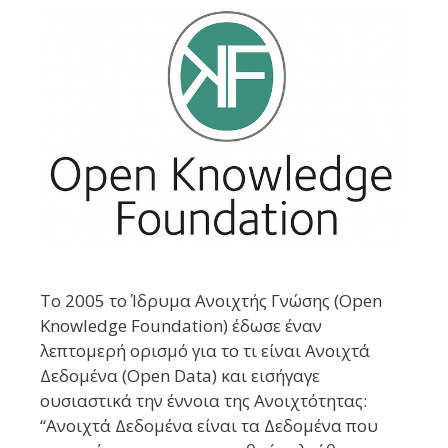
Το 2005 το Ίδρυμα Ανοιχτής Γνώσης (Open
Knowledge Foundation) έδωσε έναν
λεπτομερή ορισμό για το τι είναι Ανοιχτά
Δεδομένα (Open Data) και εισήγαγε
ουσιαστικά την έννοια της Ανοιχτότητας:
“Ανοιχτά Δεδομένα είναι τα Δεδομένα που