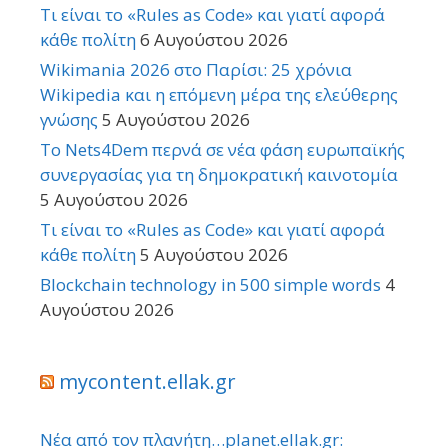
Τι είναι το «Rules as Code» και γιατί αφορά
κάθε πολίτη
6 Αυγούστου 2026
Wikimania 2026 στο Παρίσι: 25 χρόνια
Wikipedia και η επόμενη μέρα της ελεύθερης
γνώσης
5 Αυγούστου 2026
Το Nets4Dem περνά σε νέα φάση ευρωπαϊκής
συνεργασίας για τη δημοκρατική καινοτομία
5 Αυγούστου 2026
Τι είναι το «Rules as Code» και γιατί αφορά
κάθε πολίτη
5 Αυγούστου 2026
Blockchain technology in 500 simple words
4
Αυγούστου 2026
mycontent.ellak.gr
Νέα από τον πλανήτη…planet.ellak.gr: