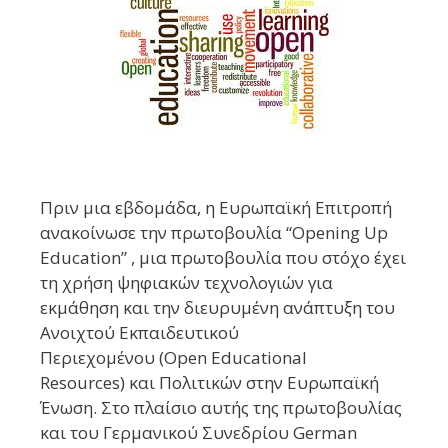
Πριν μια εβδομάδα, η Ευρωπαϊκή Επιτροπή
ανακοίνωσε την πρωτοβουλία “Opening Up
Education” , μια πρωτοβουλία που στόχο έχει
τη χρήση ψηφιακών τεχνολογιών για
εκμάθηση και την διευρυμένη ανάπτυξη του
Ανοιχτού Εκπαιδευτικού
Περιεχομένου (Open Educational
Resources) και Πολιτικών στην Ευρωπαϊκή
Ένωση. Στο πλαίσιο αυτής της πρωτοβουλίας
και του Γερμανικού Συνεδρίου German