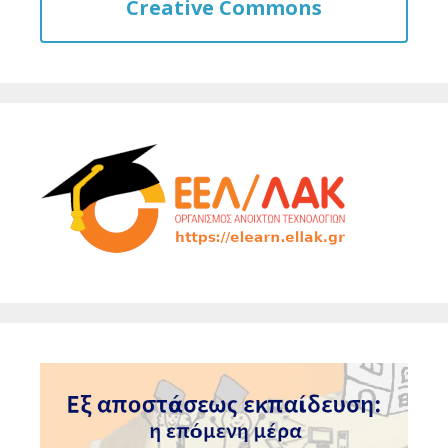
Creative Commons