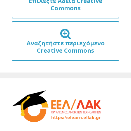
Επιλέξτε Άδεια Creative
Commons
Αναζητήστε περιεχόμενο
Creative Commons