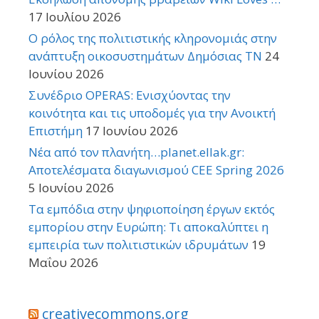
17 Ιουλίου 2026
Ο ρόλος της πολιτιστικής κληρονομιάς στην
ανάπτυξη οικοσυστημάτων Δημόσιας TN
24
Ιουνίου 2026
Συνέδριο OPERAS: Ενισχύοντας την
κοινότητα και τις υποδομές για την Ανοικτή
Επιστήμη
17 Ιουνίου 2026
Νέα από τον πλανήτη…planet.ellak.gr:
Αποτελέσματα διαγωνισμού CEE Spring 2026
5 Ιουνίου 2026
Τα εμπόδια στην ψηφιοποίηση έργων εκτός
εμπορίου στην Ευρώπη: Τι αποκαλύπτει η
εμπειρία των πολιτιστικών ιδρυμάτων
19
Μαΐου 2026
creativecommons.org