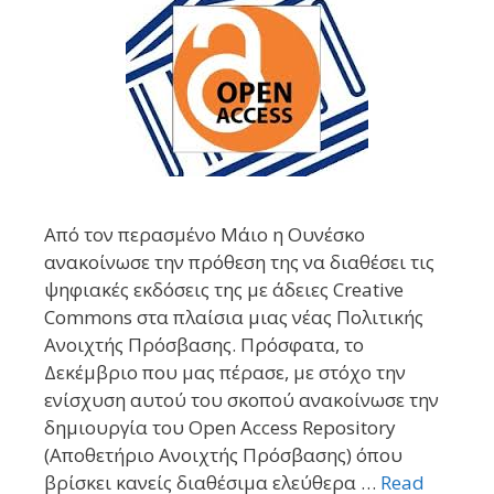
Από τον περασμένο Μάιο η Ουνέσκο
ανακοίνωσε την πρόθεση της να διαθέσει τις
ψηφιακές εκδόσεις της με άδειες Creative
Commons στα πλαίσια μιας νέας Πολιτικής
Ανοιχτής Πρόσβασης. Πρόσφατα, το
Δεκέμβριο που μας πέρασε, με στόχο την
ενίσχυση αυτού του σκοπού ανακοίνωσε την
δημιουργία του Open Access Repository
(Αποθετήριο Ανοιχτής Πρόσβασης) όπου
βρίσκει κανείς διαθέσιμα ελεύθερα …
Read