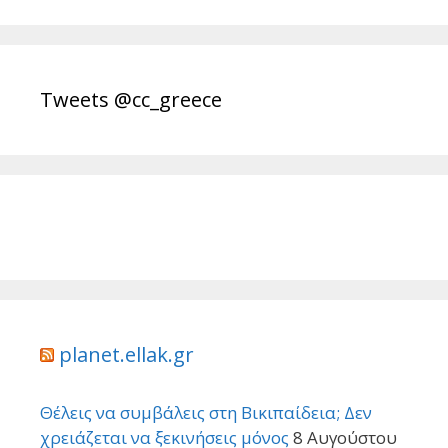
Tweets @cc_greece
planet.ellak.gr
Θέλεις να συμβάλεις στη Βικιπαίδεια; Δεν
χρειάζεται να ξεκινήσεις μόνος
8 Αυγούστου