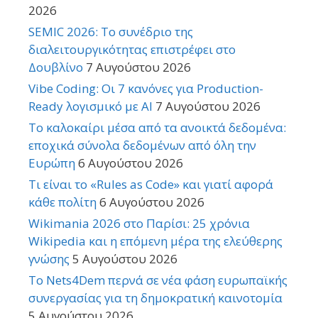
2026
SEMIC 2026: Το συνέδριο της
διαλειτουργικότητας επιστρέφει στο
Δουβλίνο
7 Αυγούστου 2026
Vibe Coding: Οι 7 κανόνες για Production-
Ready λογισμικό με AI
7 Αυγούστου 2026
Το καλοκαίρι μέσα από τα ανοικτά δεδομένα:
εποχικά σύνολα δεδομένων από όλη την
Ευρώπη
6 Αυγούστου 2026
Τι είναι το «Rules as Code» και γιατί αφορά
κάθε πολίτη
6 Αυγούστου 2026
Wikimania 2026 στο Παρίσι: 25 χρόνια
Wikipedia και η επόμενη μέρα της ελεύθερης
γνώσης
5 Αυγούστου 2026
Το Nets4Dem περνά σε νέα φάση ευρωπαϊκής
συνεργασίας για τη δημοκρατική καινοτομία
5 Αυγούστου 2026