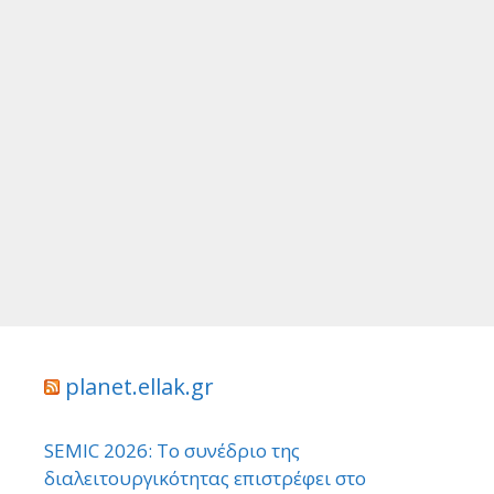
planet.ellak.gr
SEMIC 2026: Το συνέδριο της
διαλειτουργικότητας επιστρέφει στο