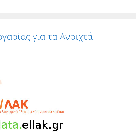
γασίας για τα Ανοιχτά