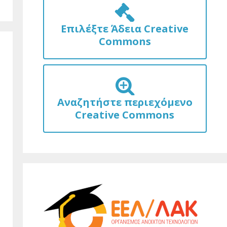
Επιλέξτε Άδεια Creative
Commons
Αναζητήστε περιεχόμενο
Creative Commons