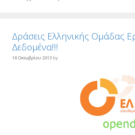
Δράσεις Ελληνικής Ομάδας Ερ
Δεδομένα!!!
16 Οκτωβρίου 2013
by