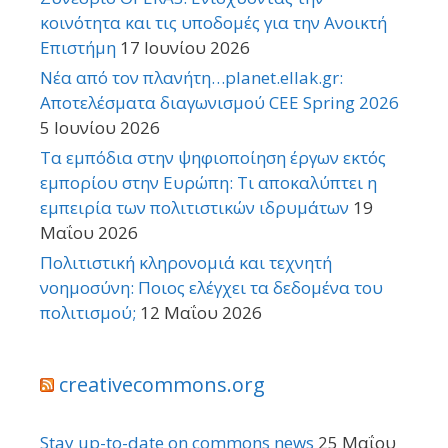
κοινότητα και τις υποδομές για την Ανοικτή
Επιστήμη
17 Ιουνίου 2026
Νέα από τον πλανήτη…planet.ellak.gr:
Αποτελέσματα διαγωνισμού CEE Spring 2026
5 Ιουνίου 2026
Τα εμπόδια στην ψηφιοποίηση έργων εκτός
εμπορίου στην Ευρώπη: Τι αποκαλύπτει η
εμπειρία των πολιτιστικών ιδρυμάτων
19
Μαΐου 2026
Πολιτιστική κληρονομιά και τεχνητή
νοημοσύνη: Ποιος ελέγχει τα δεδομένα του
πολιτισμού;
12 Μαΐου 2026
creativecommons.org
Stay up-to-date on commons news
25 Μαΐου