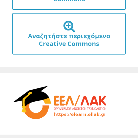
Αναζητήστε περιεχόμενο
Creative Commons