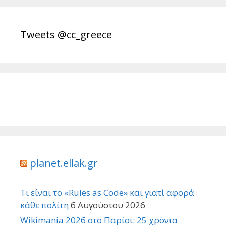
Tweets @cc_greece
planet.ellak.gr
Τι είναι το «Rules as Code» και γιατί αφορά
κάθε πολίτη
6 Αυγούστου 2026
Wikimania 2026 στο Παρίσι: 25 χρόνια