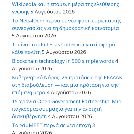
Wikipedia και η επόμενη μέρα της ελεύθερης
γνώσης
5 Αυγούστου 2026
Το Nets4Dem περνά σε νέα φάση ευρωπαϊκής
συνεργασίας για τη δημοκρατική καινοτομία
5 Αυγούστου 2026
Τι είναι το «Rules as Code» και γιατί αφορά
κάθε πολίτη
5 Αυγούστου 2026
Blockchain technology in 500 simple words
4
Αυγούστου 2026
Κυβερνητικό Νέφος: 25 προτάσεις της ΕΕΛΛΑΚ
στη διαβούλευση — και μια πρόταση για την
επόμενη μέρα
4 Αυγούστου 2026
15 χρόνια Open Government Partnership: Μια
παγκόσμια συμμαχία για την ανοιχτή
διακυβέρνηση
4 Αυγούστου 2026
Το eduMEET περνά σε νέα εποχή
3
Αυγούστου 2026