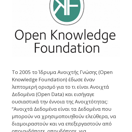
Το 2005 το Ίδρυμα Ανοιχτής Γνώσης (Open
Knowledge Foundation) έδωσε έναν
λεπτομερή ορισμό για το τι είναι Ανοιχτά
Δεδομένα (Open Data) και εισήγαγε
ουσιαστικά την έννοια της Ανοιχτότητας:
“Ανοιχτά Δεδομένα είναι τα Δεδομένα που
μπορούν να χρησιμοποιηθούν ελεύθερα, να
διαμοιραστούν και να επεξεργαστούν από
οποιονδήποτε, οπουδήποτε, για