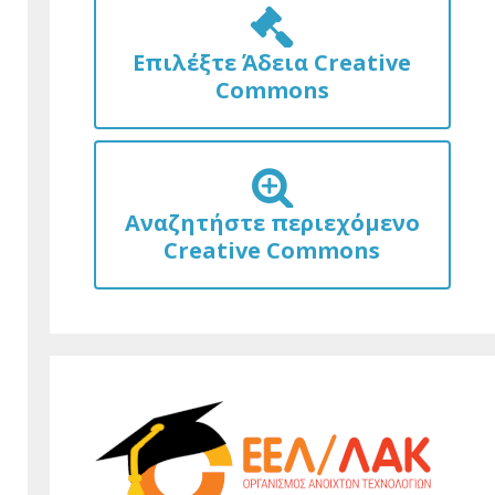
Επιλέξτε Άδεια Creative
Commons
Αναζητήστε περιεχόμενο
Creative Commons