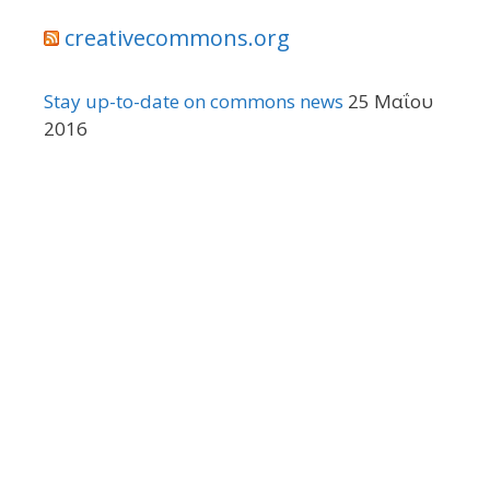
creativecommons.org
Stay up-to-date on commons news
25 Μαΐου
2016