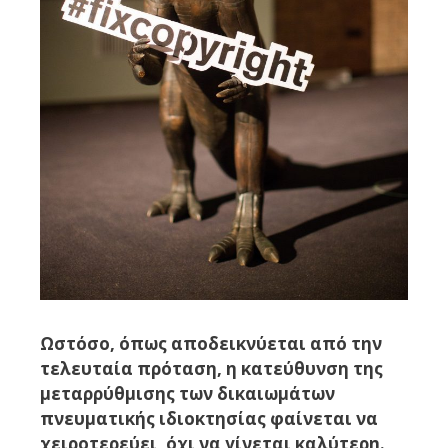
Ωστόσο, όπως αποδεικνύεται από την
τελευταία πρόταση, η κατεύθυνση της
μεταρρύθμισης των δικαιωμάτων
πνευματικής ιδιοκτησίας φαίνεται να
χειροτερεύει, όχι να γίνεται καλύτερη.