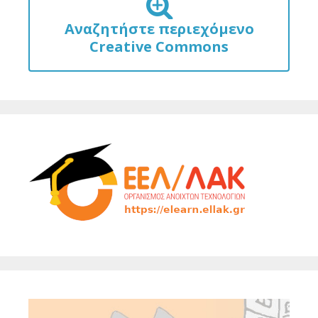
Αναζητήστε περιεχόμενο
Creative Commons