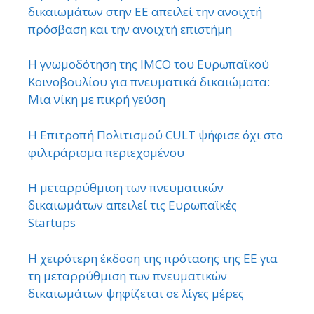
δικαιωμάτων στην ΕΕ απειλεί την ανοιχτή
πρόσβαση και την ανοιχτή επιστήμη
Η γνωμοδότηση της IMCO του Ευρωπαϊκού
Κοινοβουλίου για πνευματικά δικαιώματα:
Μια νίκη με πικρή γεύση
Η Επιτροπή Πολιτισμού CULT ψήφισε όχι στο
φιλτράρισμα περιεχομένου
Η μεταρρύθμιση των πνευματικών
δικαιωμάτων απειλεί τις Ευρωπαϊκές
Startups
Η χειρότερη έκδοση της πρότασης της ΕΕ για
τη μεταρρύθμιση των πνευματικών
δικαιωμάτων ψηφίζεται σε λίγες μέρες