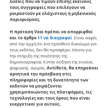
λύσεις που να τιμούν επίσης εκείνους
τους συγγραφείς που επιλέγουν να
μοιραστούν με ελάχιστους ή μηδενικούς
περιορισμούς.
Η πρόταση Voss πρέπει να απορριφθεί
και το άρθρο
11 να διαγραφεί
. Είναι σαφές
από την αρχή ότι ένα πρόσθετο δικαίωμα για
τους εκδότες, δεν θα προσφέρει τίποτα για
την στήριξη της ποιότητας της
δημοσιογραφίας ή στην αύξηση της ενιαίας
ψηφιακής αγοράς.
Αντίθετα, θα επηρεάσει
αρνητικά την πρόσβαση στις
πληροφορίες και τη δυνατότητα των
εκδοτών να μοιράζονται
χρησιμοποιώντας τις πλατφόρμες, τις
τεχνολογίες και τους όρους που είναι
ευεργετικοί για αυτούς.