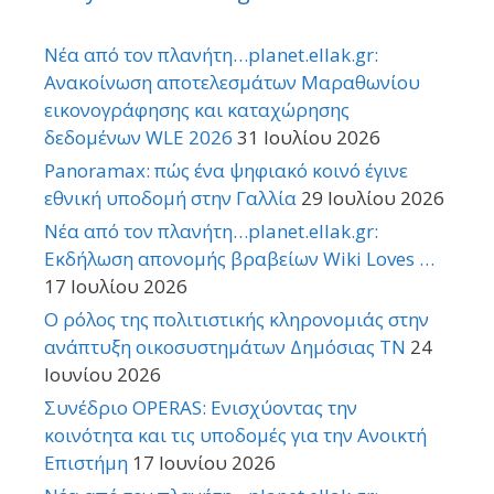
Νέα από τον πλανήτη…planet.ellak.gr:
Ανακοίνωση αποτελεσμάτων Μαραθωνίου
εικονογράφησης και καταχώρησης
δεδομένων WLE 2026
31 Ιουλίου 2026
Panoramax: πώς ένα ψηφιακό κοινό έγινε
εθνική υποδομή στην Γαλλία
29 Ιουλίου 2026
Νέα από τον πλανήτη…planet.ellak.gr:
Εκδήλωση απονομής βραβείων Wiki Loves …
17 Ιουλίου 2026
Ο ρόλος της πολιτιστικής κληρονομιάς στην
ανάπτυξη οικοσυστημάτων Δημόσιας TN
24
Ιουνίου 2026
Συνέδριο OPERAS: Ενισχύοντας την
κοινότητα και τις υποδομές για την Ανοικτή
Επιστήμη
17 Ιουνίου 2026