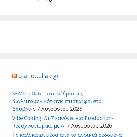
planet.ellak.gr
SEMIC 2026: Το συνέδριο της
διαλειτουργικότητας επιστρέφει στο
Δουβλίνο
7 Αυγούστου 2026
Vibe Coding: Οι 7 κανόνες για Production-
Ready λογισμικό με AI
7 Αυγούστου 2026
Το καλοκαίρι μέσα από τα ανοικτά δεδομένα: