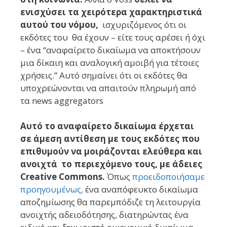
ενισχύσει τα χειρότερα χαρακτηριστικά
αυτού του νόμου,
ισχυριζόμενος ότι οι
εκδότες του θα έχουν – είτε τους αρέσει ή όχι
– ένα “αναφαίρετο δικαίωμα να αποκτήσουν
μια δίκαιη και αναλογική αμοιβή για τέτοιες
χρήσεις.” Αυτό σημαίνει ότι οι εκδότες θα
υποχρεώνονται να απαιτούν πληρωμή από
τα news aggregators
Αυτό το αναφαίρετο δικαίωμα έρχεται
σε άμεση αντίθεση με τους εκδότες που
επιθυμούν να μοιράζονται ελεύθερα και
ανοιχτά το περιεχόμενο τους, με άδειες
Creative Commons.
Όπως
προειδοποιήσαμε
προηγουμένως,
ένα αναπόφευκτο δικαίωμα
αποζημίωσης θα παρεμπόδιζε τη λειτουργία
ανοιχτής αδειοδότησης, διατηρώντας ένα