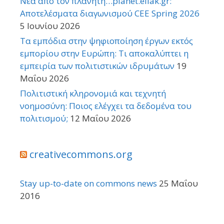
Νέα από τον πλανήτη…planet.ellak.gr:
Αποτελέσματα διαγωνισμού CEE Spring 2026
5 Ιουνίου 2026
Τα εμπόδια στην ψηφιοποίηση έργων εκτός
εμπορίου στην Ευρώπη: Τι αποκαλύπτει η
εμπειρία των πολιτιστικών ιδρυμάτων
19
Μαΐου 2026
Πολιτιστική κληρονομιά και τεχνητή
νοημοσύνη: Ποιος ελέγχει τα δεδομένα του
πολιτισμού;
12 Μαΐου 2026
creativecommons.org
Stay up-to-date on commons news
25 Μαΐου
2016