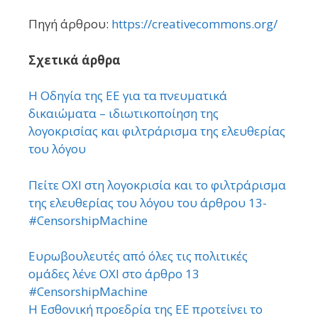
Πηγή άρθρου:
https://creativecommons.org/
Σχετικά άρθρα
Η Οδηγία της EΕ για τα πνευματικά
δικαιώματα – ιδιωτικοποίηση της
λογοκρισίας και φιλτράρισμα της ελευθερίας
του λόγου
Πείτε ΟΧΙ στη λογοκρισία και το φιλτράρισμα
της ελευθερίας του λόγου του άρθρου 13-
#CensorshipMachine
Ευρωβουλευτές από όλες τις πολιτικές
ομάδες λένε ΟΧΙ στο άρθρο 13
#CensorshipMachine
Η Εσθονική προεδρία της ΕΕ προτείνει το