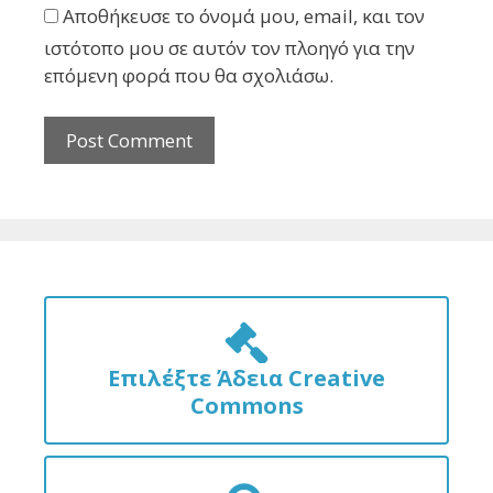
Αποθήκευσε το όνομά μου, email, και τον
ιστότοπο μου σε αυτόν τον πλοηγό για την
επόμενη φορά που θα σχολιάσω.
Επιλέξτε Άδεια Creative
Commons