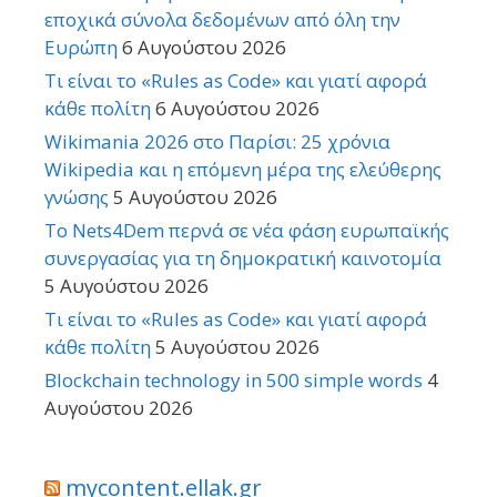
εποχικά σύνολα δεδομένων από όλη την
Ευρώπη
6 Αυγούστου 2026
Τι είναι το «Rules as Code» και γιατί αφορά
κάθε πολίτη
6 Αυγούστου 2026
Wikimania 2026 στο Παρίσι: 25 χρόνια
Wikipedia και η επόμενη μέρα της ελεύθερης
γνώσης
5 Αυγούστου 2026
Το Nets4Dem περνά σε νέα φάση ευρωπαϊκής
συνεργασίας για τη δημοκρατική καινοτομία
5 Αυγούστου 2026
Τι είναι το «Rules as Code» και γιατί αφορά
κάθε πολίτη
5 Αυγούστου 2026
Blockchain technology in 500 simple words
4
Αυγούστου 2026
mycontent.ellak.gr