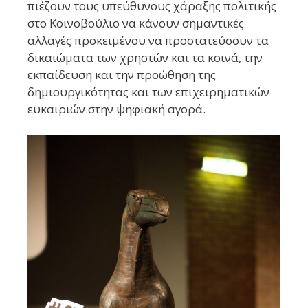
πιέζουν τους υπεύθυνους χάραξης πολιτικής
στο Κοινοβούλιο να κάνουν σημαντικές
αλλαγές προκειμένου να προστατεύσουν τα
δικαιώματα των χρηστών και τα κοινά, την
εκπαίδευση και την προώθηση της
δημιουργικότητας και των επιχειρηματικών
ευκαιριών στην ψηφιακή αγορά.