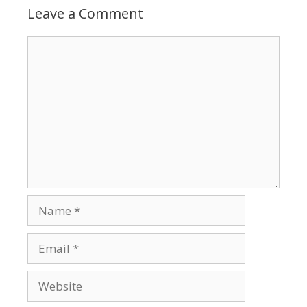
Leave a Comment