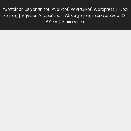
Υλοποίηση με χρήση του Ανοικτού Λογισμικού
Wordpress
|
Όροι
Χρήσης
|
Δήλωση Απορρήτου
| Άδεια χρήσης περιεχομένου:
CC-
BY-SA
|
Επικοινωνία