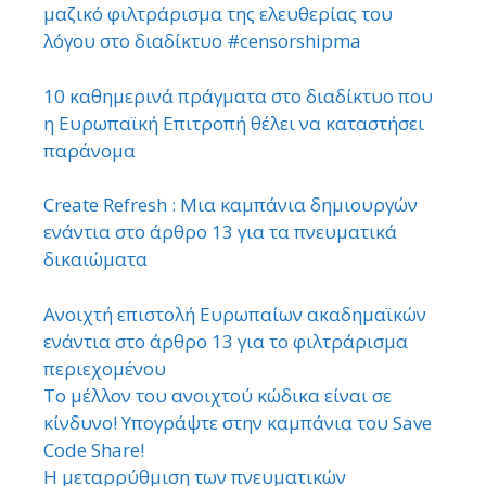
μαζικό φιλτράρισμα της ελευθερίας του
λόγου στο διαδίκτυο #censorshipma
10 καθημερινά πράγματα στο διαδίκτυο που
η Ευρωπαϊκή Επιτροπή θέλει να καταστήσει
παράνομα
Create Refresh : Μια καμπάνια δημιουργών
ενάντια στο άρθρο 13 για τα πνευματικά
δικαιώματα
Ανοιχτή επιστολή Ευρωπαίων ακαδημαϊκών
ενάντια στο άρθρο 13 για το φιλτράρισμα
περιεχομένου
Το μέλλον του ανοιχτού κώδικα είναι σε
κίνδυνο! Υπογράψτε στην καμπάνια του Save
Code Share!
Η μεταρρύθμιση των πνευματικών