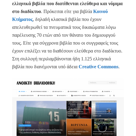
ελληνικά βιβλία που διατίθενται ελεύθερα και νόμιμα
στο διαδίκτυο
. Πρόκειται είτε για βιβλία
Κοινού
Κτήματος
, δηλαδή κλασικά βιβλία που έχουν
απελευθερωθεί τα πνευματικά τους δικαιώματα λόγω
παρέλευσης 70 ετών από τον θάνατο του δημιουργού
τους. Είτε για σύγχρονα βιβλία που οι συγγραφείς τους
έχουν επιλέξει να τα διαθέσουν ελεύθερα στο διαδίκτυο.
Στη συλλογή περιλαμβάνονται ήδη 1.125 ελληνικά
βιβλία που διανέμονται υπό άδεια
Creative
Commons
.