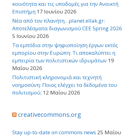
κοινότητα και τις υποδομές για την Ανοικτή
Επιστήμη
17 Ιουνίου 2026
Νέα από τον πλανήτη…planet.ellak.gr:
Αποτελέσματα διαγωνισμού CEE Spring 2026
5 Ιουνίου 2026
Τα εμπόδια στην ψηφιοποίηση έργων εκτός
εμπορίου στην Ευρώπη: Τι αποκαλύπτει η
εμπειρία των πολιτιστικών ιδρυμάτων
19
Μαΐου 2026
Πολιτιστική κληρονομιά και τεχνητή
νοημοσύνη: Ποιος ελέγχει τα δεδομένα του
πολιτισμού;
12 Μαΐου 2026
creativecommons.org
Stay up-to-date on commons news
25 Μαΐου