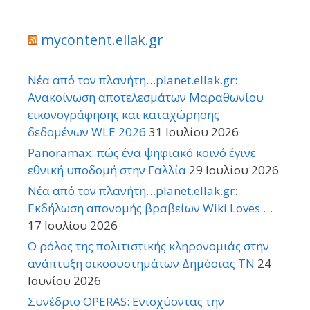
mycontent.ellak.gr
Νέα από τον πλανήτη…planet.ellak.gr:
Ανακοίνωση αποτελεσμάτων Μαραθωνίου
εικονογράφησης και καταχώρησης
δεδομένων WLE 2026
31 Ιουλίου 2026
Panoramax: πώς ένα ψηφιακό κοινό έγινε
εθνική υποδομή στην Γαλλία
29 Ιουλίου 2026
Νέα από τον πλανήτη…planet.ellak.gr:
Εκδήλωση απονομής βραβείων Wiki Loves …
17 Ιουλίου 2026
Ο ρόλος της πολιτιστικής κληρονομιάς στην
ανάπτυξη οικοσυστημάτων Δημόσιας TN
24
Ιουνίου 2026
Συνέδριο OPERAS: Ενισχύοντας την