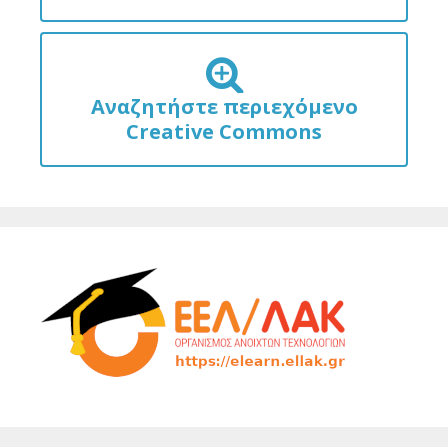
Αναζητήστε περιεχόμενο
Creative Commons