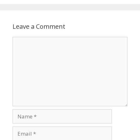
Leave a Comment