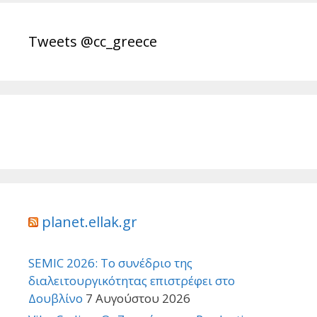
Tweets @cc_greece
planet.ellak.gr
SEMIC 2026: Το συνέδριο της
διαλειτουργικότητας επιστρέφει στο
Δουβλίνο
7 Αυγούστου 2026