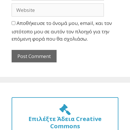
Αποθήκευσε το όνομά μου, email, και τον
ιστότοπο μου σε αυτόν τον πλοηγό για την
επόμενη φορά που θα σχολιάσω.
Επιλέξτε Άδεια Creative
Commons