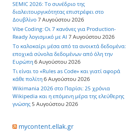
SEMIC 2026: Το συνέδριο της
διαλειτουργικότητας επιστρέφει στο
Δουβλίνο
7 Αυγούστου 2026
Vibe Coding: Οι 7 κανόνες για Production-
Ready λογισμικό με AI
7 Αυγούστου 2026
Το καλοκαίρι μέσα από τα ανοικτά δεδομένα:
εποχικά σύνολα δεδομένων από όλη την
Ευρώπη
6 Αυγούστου 2026
Τι είναι το «Rules as Code» και γιατί αφορά
κάθε πολίτη
6 Αυγούστου 2026
Wikimania 2026 στο Παρίσι: 25 χρόνια
Wikipedia και η επόμενη μέρα της ελεύθερης
γνώσης
5 Αυγούστου 2026
mycontent.ellak.gr