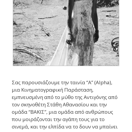
Σας παρουσιάζουμε την ταινία “Α” (Alpha),
μια Κινηματογραφική Παράσταση,
εμπνευσμένη από το μύθο της Αντιγόνης από
τον σκηνοθέτη Στάθη Αθανασίου και την
ομάδα “ΒΑΚΙΣ”, μια ομάδα από ανθρώπους
που μοιράζονται την αγάπη τους για το
σινεμά, και την ελπίδα να το δουν να μπαίνει