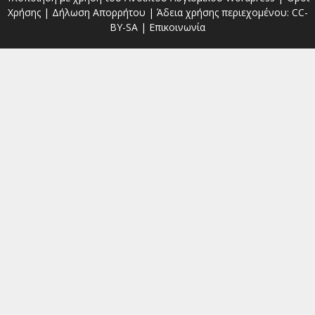
Χρήσης
|
Δήλωση Απορρήτου
| Άδεια χρήσης περιεχομένου:
CC-
BY-SA
|
Επικοινωνία