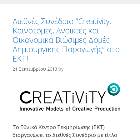
Διεθνές Συνέδριο “Creativity:
Καινοτόμες, Ανοικτές και
Οικονομικά Βιώσιμες Δομές
Δημιουργικής Παραγωγής” στο
ΕΚΤ!
21 Σεπτεμβρίου 2013
by
Το Εθνικό Κέντρο Τεκμηρίωσης (ΕΚΤ)
διοργανώνει το Διεθνές Συνέδριο με τίτλο