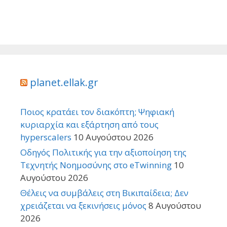
planet.ellak.gr
Ποιος κρατάει τον διακόπτη; Ψηφιακή
κυριαρχία και εξάρτηση από τους
hyperscalers
10 Αυγούστου 2026
Οδηγός Πολιτικής για την αξιοποίηση της
Τεχνητής Νοημοσύνης στο eTwinning
10
Αυγούστου 2026
Θέλεις να συμβάλεις στη Βικιπαίδεια; Δεν
χρειάζεται να ξεκινήσεις μόνος
8 Αυγούστου
2026