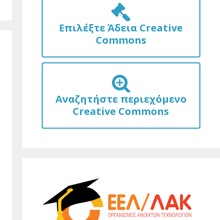
Επιλέξτε Άδεια Creative
Commons
Αναζητήστε περιεχόμενο
Creative Commons