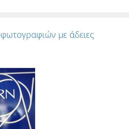
 φωτογραφιών με άδειες