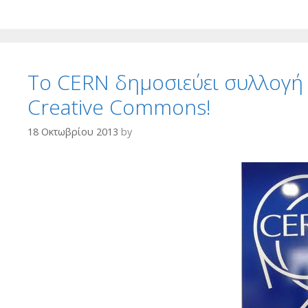
To CERN δημοσιεύει συλλογή
Creative Commons!
18 Οκτωβρίου 2013
by