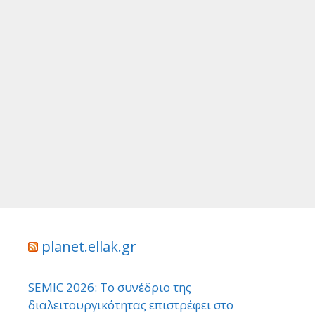
planet.ellak.gr
SEMIC 2026: Το συνέδριο της
διαλειτουργικότητας επιστρέφει στο