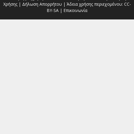
Χρήσης
|
Δήλωση Απορρήτου
| Άδεια χρήσης περιεχομένου:
CC-
BY-SA
|
Επικοινωνία