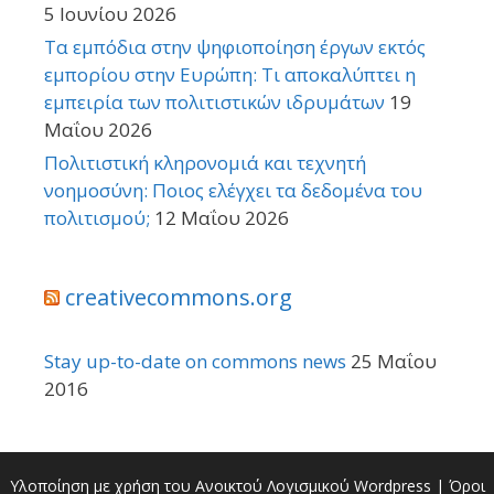
5 Ιουνίου 2026
Τα εμπόδια στην ψηφιοποίηση έργων εκτός
εμπορίου στην Ευρώπη: Τι αποκαλύπτει η
εμπειρία των πολιτιστικών ιδρυμάτων
19
Μαΐου 2026
Πολιτιστική κληρονομιά και τεχνητή
νοημοσύνη: Ποιος ελέγχει τα δεδομένα του
πολιτισμού;
12 Μαΐου 2026
creativecommons.org
Stay up-to-date on commons news
25 Μαΐου
2016
Υλοποίηση με χρήση του Ανοικτού Λογισμικού
Wordpress
|
Όροι