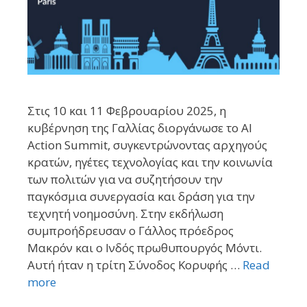
Στις 10 και 11 Φεβρουαρίου 2025, η
κυβέρνηση της Γαλλίας διοργάνωσε το AI
Action Summit, συγκεντρώνοντας αρχηγούς
κρατών, ηγέτες τεχνολογίας και την κοινωνία
των πολιτών για να συζητήσουν την
παγκόσμια συνεργασία και δράση για την
τεχνητή νοημοσύνη. Στην εκδήλωση
συμπροήδρευσαν ο Γάλλος πρόεδρος
Μακρόν και ο Ινδός πρωθυπουργός Μόντι.
Αυτή ήταν η τρίτη Σύνοδος Κορυφής …
Read
more