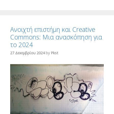
Ανοιχτή επιστήμη και Creative
Commons: Μια ανασκόπηση για
το 2024
27 Δεκεμβρίου 2024
by
Pkst