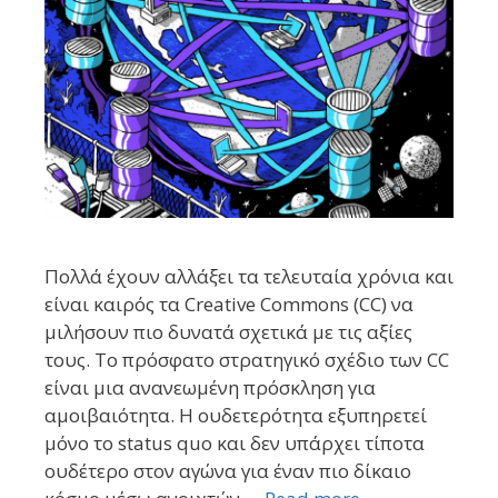
Πολλά έχουν αλλάξει τα τελευταία χρόνια και
είναι καιρός τα Creative Commons (CC) να
μιλήσουν πιο δυνατά σχετικά με τις αξίες
τους. Το πρόσφατο στρατηγικό σχέδιο των CC
είναι μια ανανεωμένη πρόσκληση για
αμοιβαιότητα. Η ουδετερότητα εξυπηρετεί
μόνο το status quo και δεν υπάρχει τίποτα
ουδέτερο στον αγώνα για έναν πιο δίκαιο