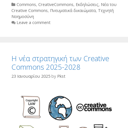
Categories
Commons
,
CreativeCommons
,
Εκδηλώσεις
,
Νέα του
Creative Commons
,
Πνευματικά δικαιώματα
,
Τεχνητή
Νοημοσύνη
Leave a comment
Η νέα στρατηγική των Creative
Commons 2025-2028
23 Ιανουαρίου 2025
by
Pkst