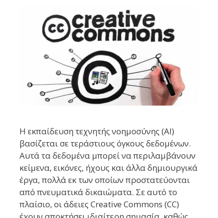
Η εκπαίδευση τεχνητής νοημοσύνης (AI)
βασίζεται σε τεράστιους όγκους δεδομένων.
Αυτά τα δεδομένα μπορεί να περιλαμβάνουν
κείμενα, εικόνες, ήχους και άλλα δημιουργικά
έργα, πολλά εκ των οποίων προστατεύονται
από πνευματικά δικαιώματα. Σε αυτό το
πλαίσιο, οι άδειες Creative Commons (CC)
έχουν αποκτήσει ιδιαίτερη σημασία, καθώς