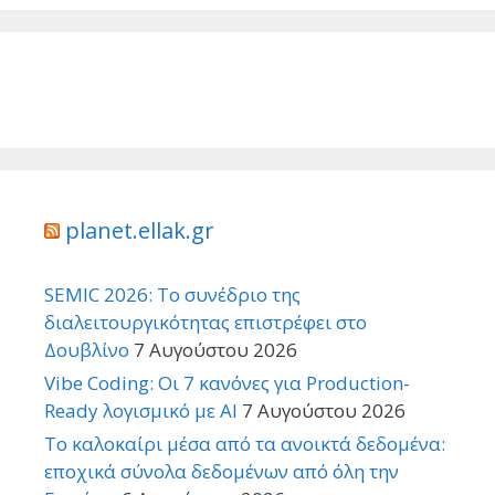
planet.ellak.gr
SEMIC 2026: Το συνέδριο της
διαλειτουργικότητας επιστρέφει στο
Δουβλίνο
7 Αυγούστου 2026
Vibe Coding: Οι 7 κανόνες για Production-
Ready λογισμικό με AI
7 Αυγούστου 2026
Το καλοκαίρι μέσα από τα ανοικτά δεδομένα:
εποχικά σύνολα δεδομένων από όλη την