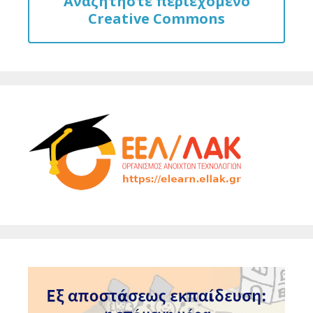
Αναζητήστε περιεχόμενο
Creative Commons